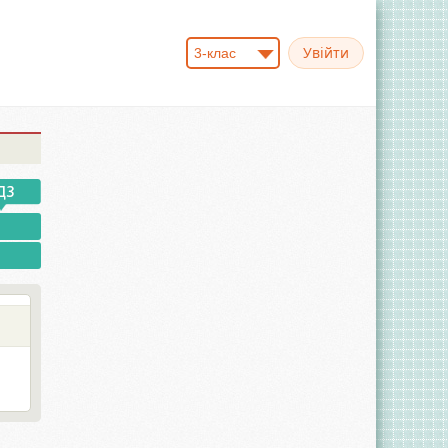
3-клас