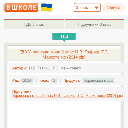
3-клас
ГДЗ
3 клас
Підручники
3 клас
ГДЗ Українська мова 3 клас Н.В. Гавриш, Т.С.
Маркотенко (2014 рік)
Автори:
Н.В. Гавриш, Т.С. Маркотенко
Рік:
2014
|
Клас:
3
|
Предмет:
Українська мова
Підручник:
Українська мова 3 клас Н.В. Гавриш, Т.С. Маркотенко (2014 рік)