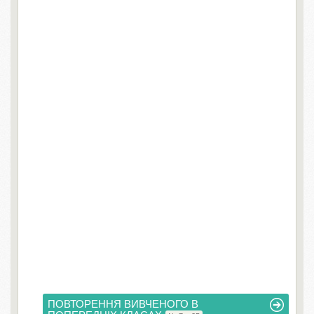
ПОВТОРЕННЯ ВИВЧЕНОГО В