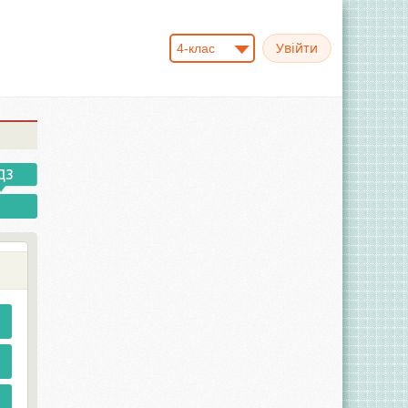
4-клас