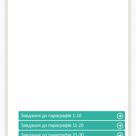
Завдання до параграфів 1-10
Завдання до параграфів 11-20
Завдання до параграфів 21-30