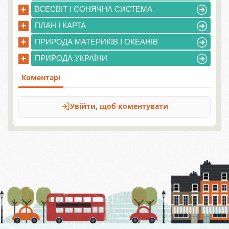
+
ВСЕСВІТ І СОНЯЧНА СИСТЕМА
+
ПЛАН І КАРТА
+
ПРИРОДА МАТЕРИКІВ І ОКЕАНІВ
+
ПРИРОДА УКРАЇНИ