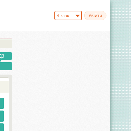
4-клас