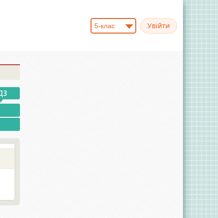
5-клас