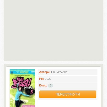
Автори:
Г.К. Мітчелл
Рік:
2022
Клас:
5
ПЕРЕГЛЯНУТИ