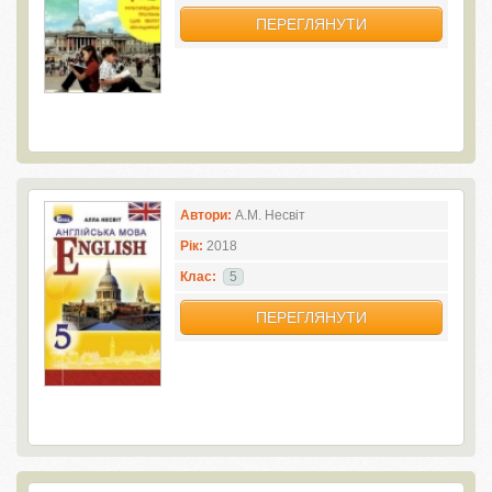
ПЕРЕГЛЯНУТИ
Автори:
А.М. Несвіт
Рік:
2018
Клас:
5
ПЕРЕГЛЯНУТИ