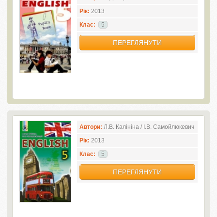
Рік:
2013
Клас:
5
ПЕРЕГЛЯНУТИ
Автори:
Л.В. Калініна / І.В. Самойлюкевич
Рік:
2013
Клас:
5
ПЕРЕГЛЯНУТИ