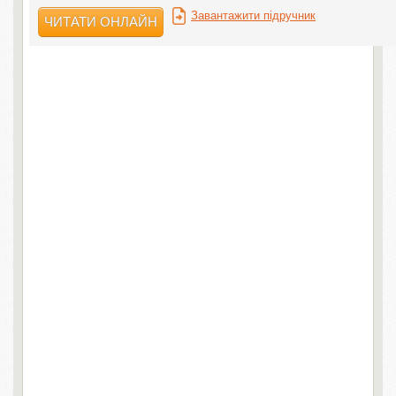
Завантажити підручник
ЧИТАТИ ОНЛАЙН