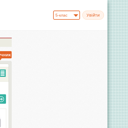
5-клас