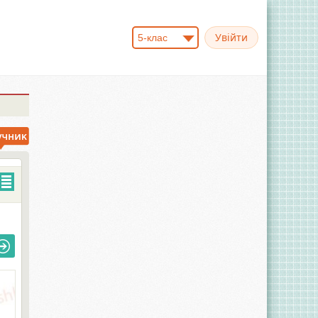
5-клас