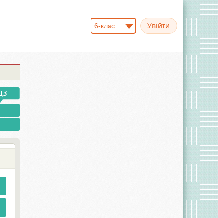
6-клас