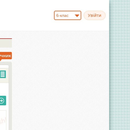
6-клас