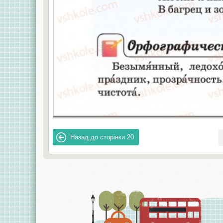
Назад до сторінки
20