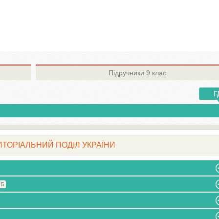
Підручники
9 клас
ЕРИТОРІАЛЬНИЙ ПОДІЛ УКРАЇНИ
 5