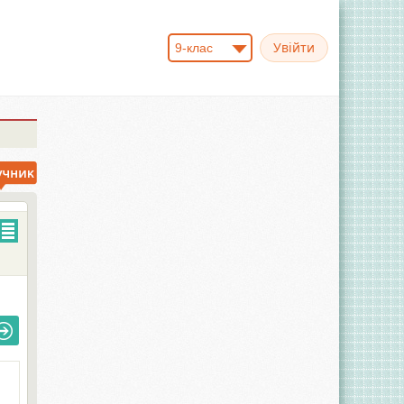
9-клас