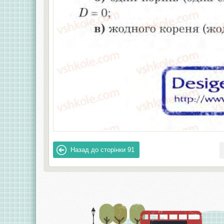
Назад до сторінки
91