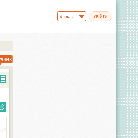
9-клас