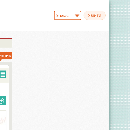
9-клас