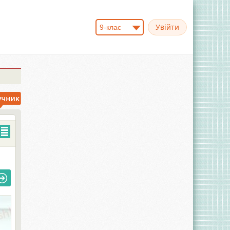
9-клас