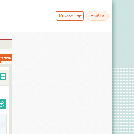
10-клас