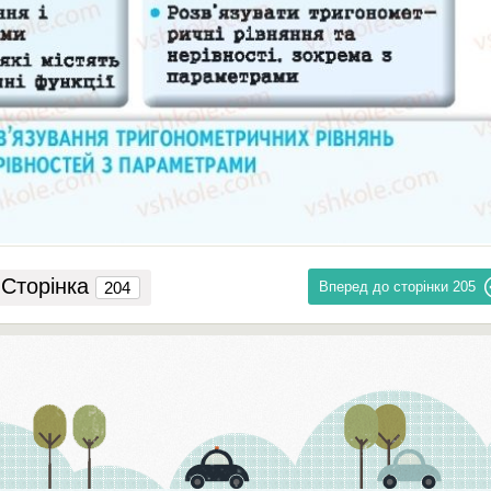
Сторінка
Вперед до сторінки
205