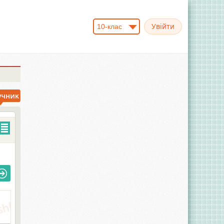
10-клас