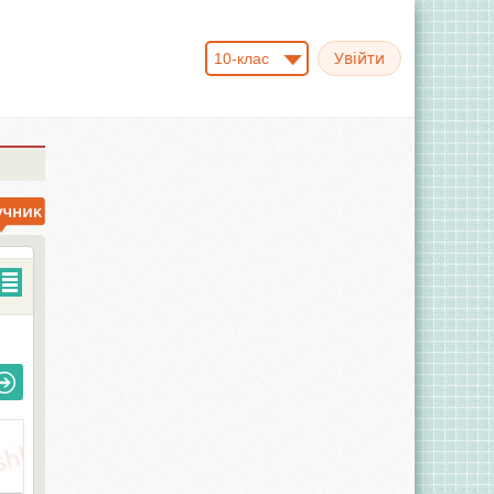
10-клас