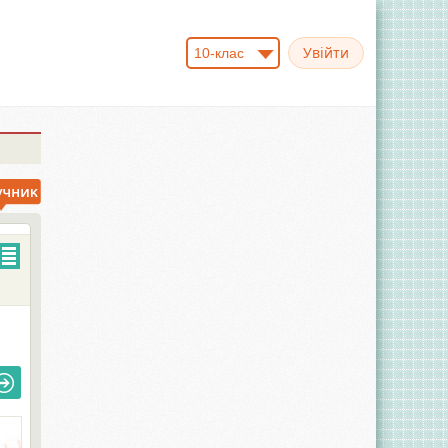
10-клас