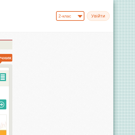
2-клас