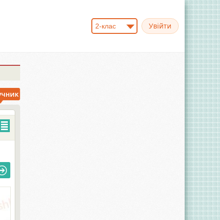
2-клас