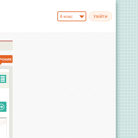
4-клас