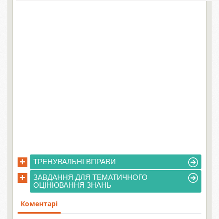
+
ТРЕНУВАЛЬНІ ВПРАВИ
+
ЗАВДАННЯ ДЛЯ ТЕМАТИЧНОГО
ОЦІНЮВАННЯ ЗНАНЬ