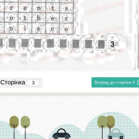
Сторінка
Вперед до сторінки
4