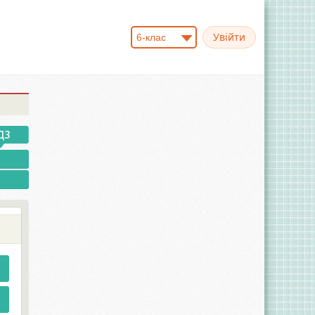
6-клас