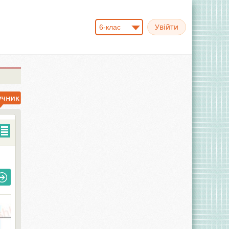
6-клас