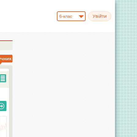
6-клас