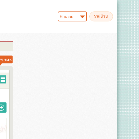
6-клас