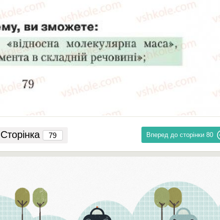
Сторінка
Вперед до сторінки
80