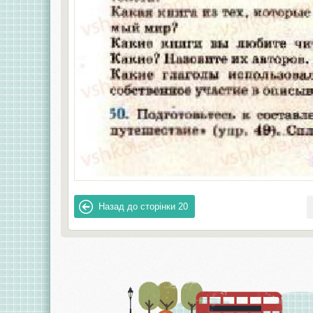
Назад до сторінки
20