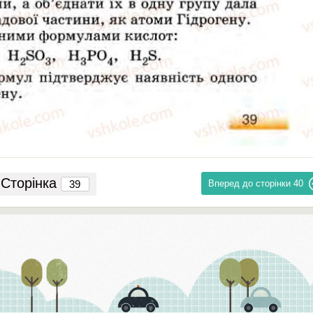
Сторінка
Вперед до сторінки
40