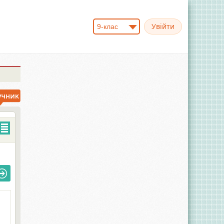
9-клас