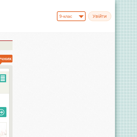
9-клас