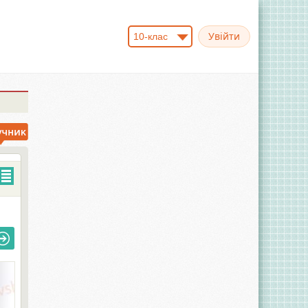
10-клас