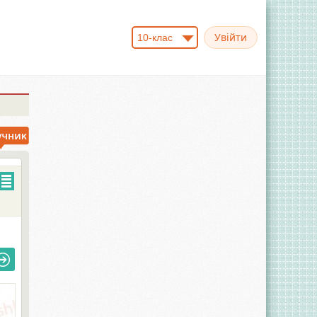
10-клас