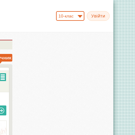
10-клас