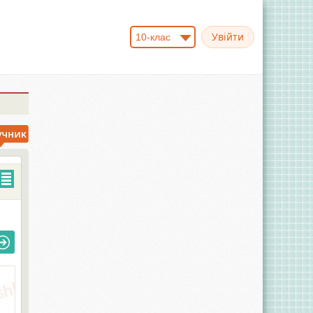
10-клас