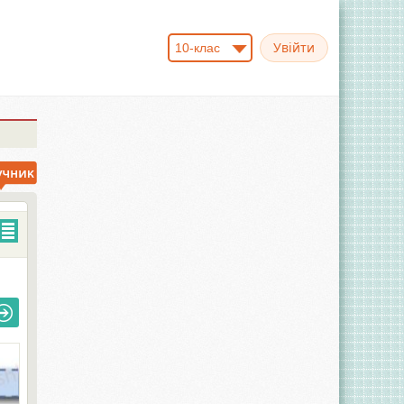
10-клас