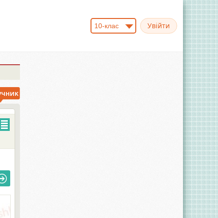
10-клас