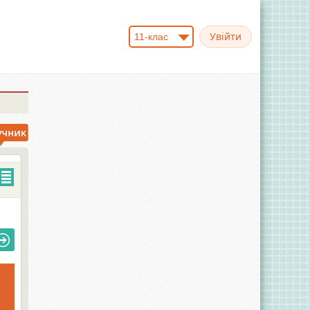
11-клас