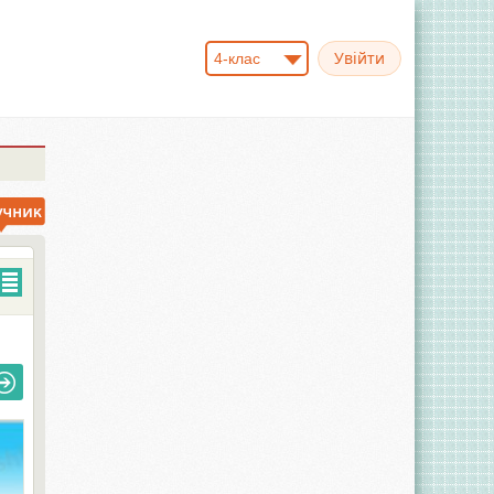
4-клас