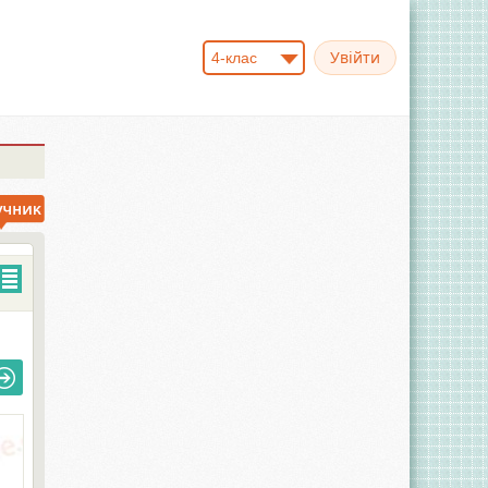
4-клас