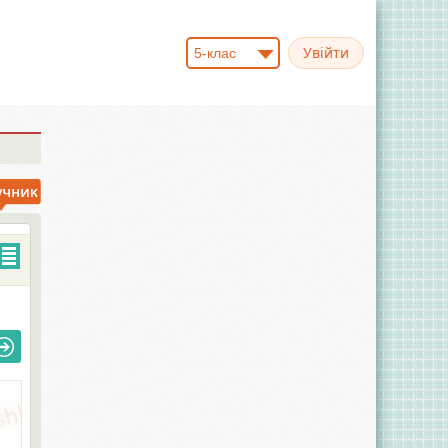
5-клас