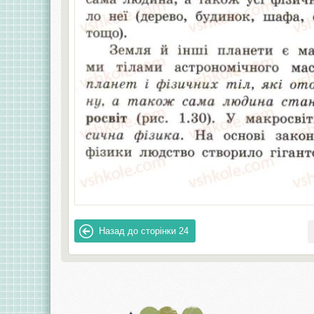
Назад до сторінки
24