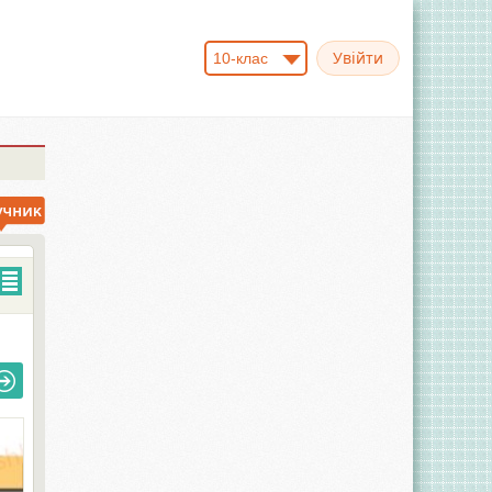
10-клас