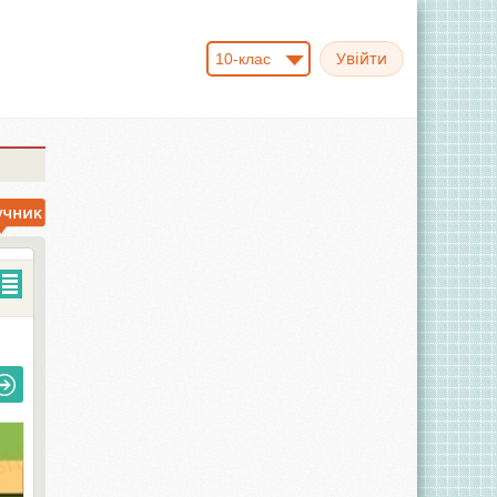
10-клас