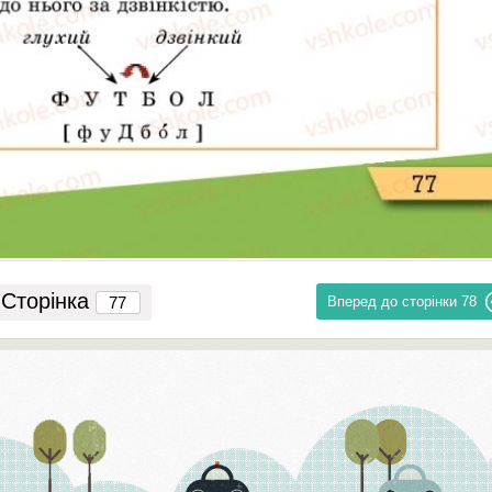
Сторінка
Вперед до сторінки
78